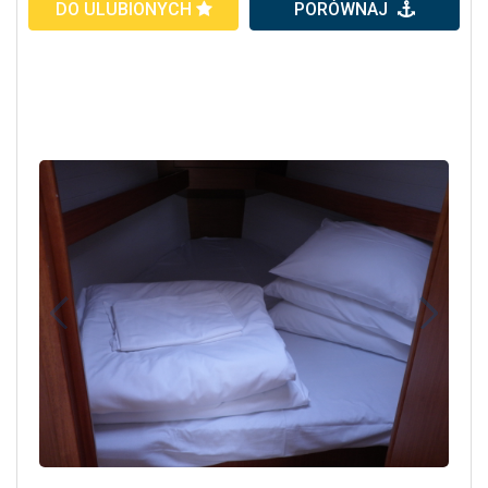
DO ULUBIONYCH
PORÓWNAJ