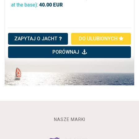
at the base)
:
40.00
EUR
ZAPYTAJ O JACHT
DO ULUBIONYCH
PORÓWNAJ
NASZE MARKI