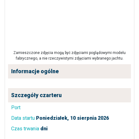
Zamieszczone zdjęcia mogą być zdjęciami poglądowymi modelu
fabrycznego, a nie rzeczywistymi zdjęciami wybranego jachtu.
Informacje ogólne
Szczegóły czarteru
Port
Data startu
Poniedziałek, 10 sierpnia 2026
Czas trwania
dni