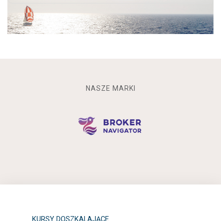
NASZE MARKI
KURSY DOSZKALAJĄCE