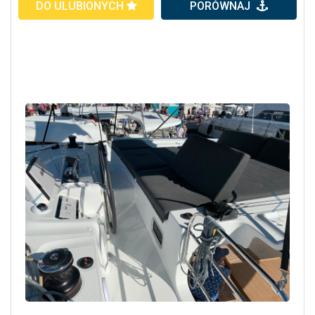
DO ULUBIONYCH
PORÓWNAJ