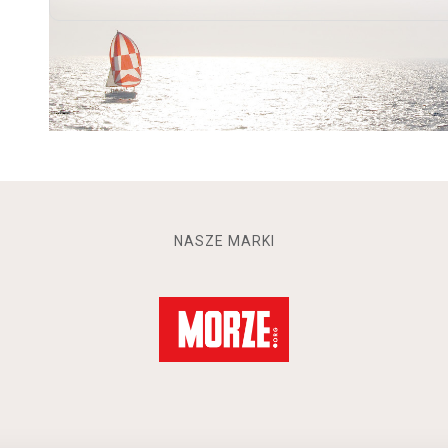
NASZE MARKI