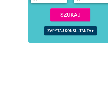
SZUKAJ
ZAPYTAJ KONSULTANTA