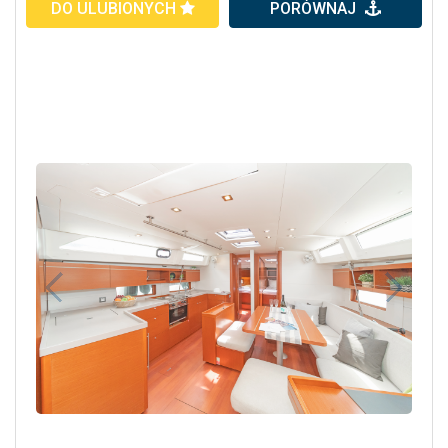
DO ULUBIONYCH
PORÓWNAJ