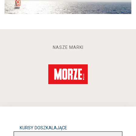
NASZE MARKI
KURSY DOSZKALAJĄCE