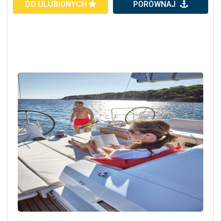
DO ULUBIONYCH
PORÓWNAJ