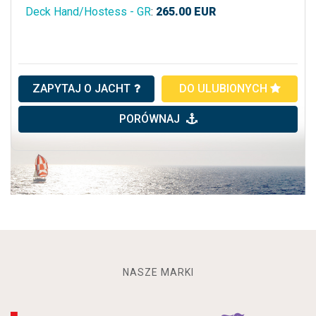
Deck Hand/Hostess - GR
:
265.00
EUR
ZAPYTAJ O JACHT
DO ULUBIONYCH
PORÓWNAJ
NASZE MARKI