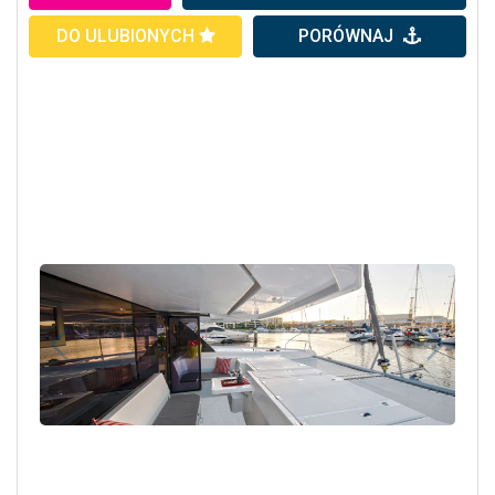
DO ULUBIONYCH
PORÓWNAJ