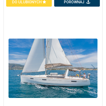
DO ULUBIONYCH
PORÓWNAJ