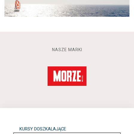
NASZE MARKI
KURSY DOSZKALAJĄCE