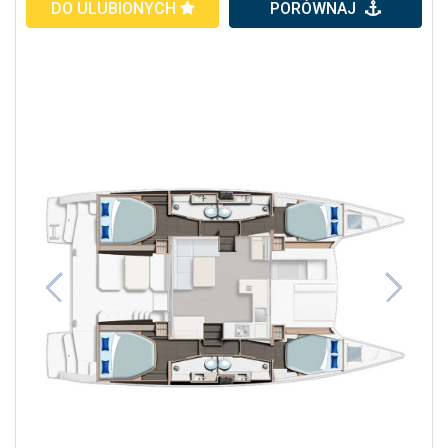
DO ULUBIONYCH
PORÓWNAJ