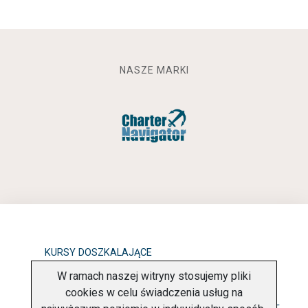
NASZE MARKI
KURSY DOSZKALAJĄCE
W ramach naszej witryny stosujemy pliki
OBOWIĄZEK INFORMACYJNY
cookies w celu świadczenia usług na