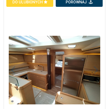
DO ULUBIONYCH
PORÓWNAJ