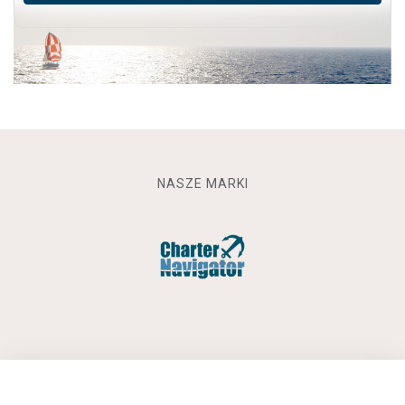
NASZE MARKI