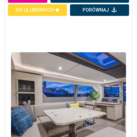
DO ULUBIONYCH
PORÓWNAJ