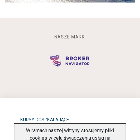
NASZE MARKI
KURSY DOSZKALAJĄCE
W ramach naszej witryny stosujemy pliki
OBOWIĄZEK INFORMACYJNY
cookies w celu świadczenia usług na