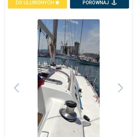
DO ULUBIONYCH
PORÓWNAJ