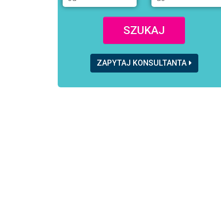
SZUKAJ
ZAPYTAJ KONSULTANTA