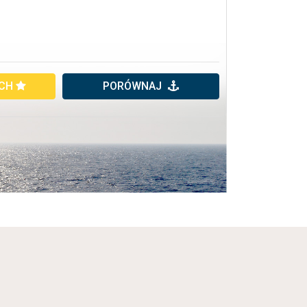
YCH
PORÓWNAJ