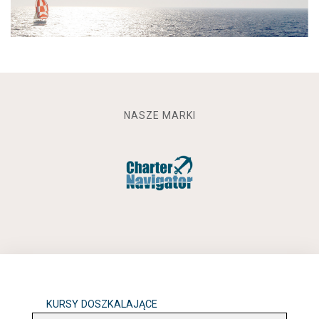
NASZE MARKI
KURSY DOSZKALAJĄCE