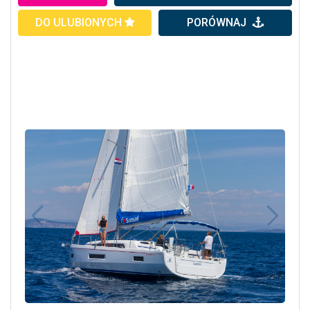
DO ULUBIONYCH
PORÓWNAJ