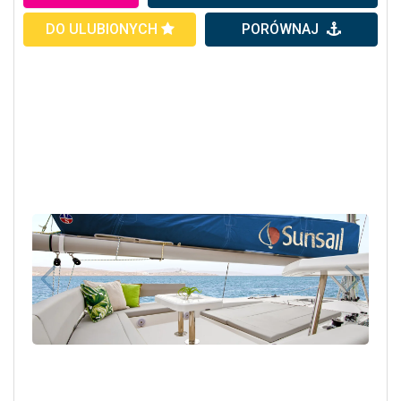
DO ULUBIONYCH
PORÓWNAJ