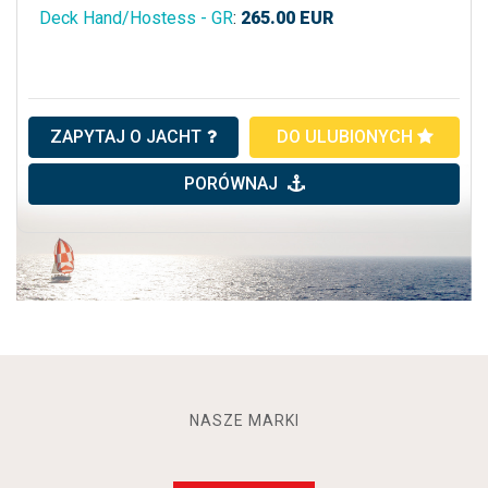
Deck Hand/Hostess - GR
:
265.00
EUR
ZAPYTAJ O JACHT
DO ULUBIONYCH
PORÓWNAJ
NASZE MARKI