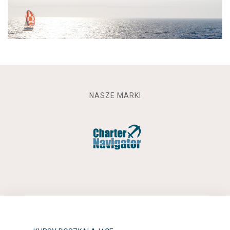
NASZE MARKI