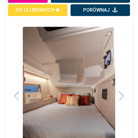
DO ULUBIONYCH
PORÓWNAJ