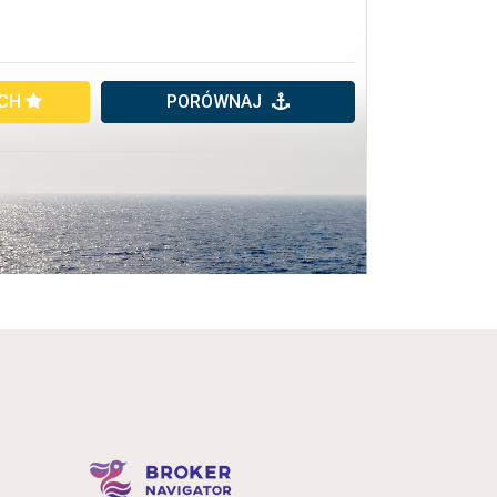
YCH
PORÓWNAJ