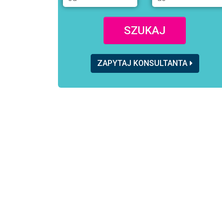
SZUKAJ
ZAPYTAJ KONSULTANTA