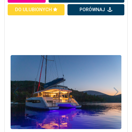
DO ULUBIONYCH
PORÓWNAJ