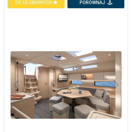
DO ULUBIONYCH
PORÓWNAJ