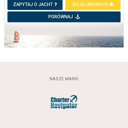
ZAPYTAJ O JACHT
DO ULUBIONYCH
PORÓWNAJ
NASZE MARKI