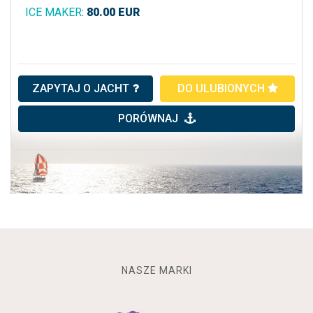
ICE MAKER
:
80.00
EUR
ZAPYTAJ O JACHT
DO ULUBIONYCH
PORÓWNAJ
NASZE MARKI