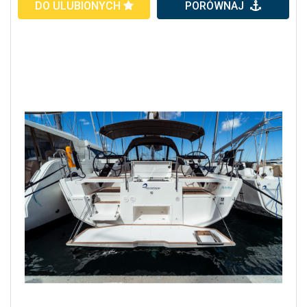
DO ULUBIONYCH
PORÓWNAJ