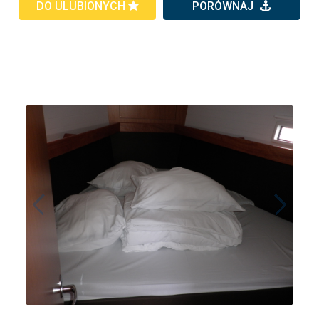
DO ULUBIONYCH
PORÓWNAJ