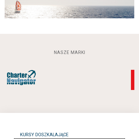
NASZE MARKI
KURSY DOSZKALAJĄCE