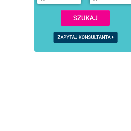
SZUKAJ
ZAPYTAJ KONSULTANTA