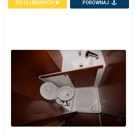
DO ULUBIONYCH
PORÓWNAJ