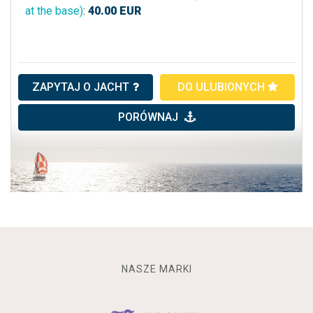
at the base)
:
40.00
EUR
ZAPYTAJ O JACHT
DO ULUBIONYCH
PORÓWNAJ
NASZE MARKI