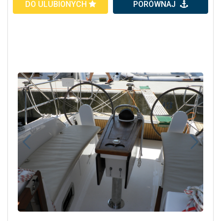
DO ULUBIONYCH
PORÓWNAJ