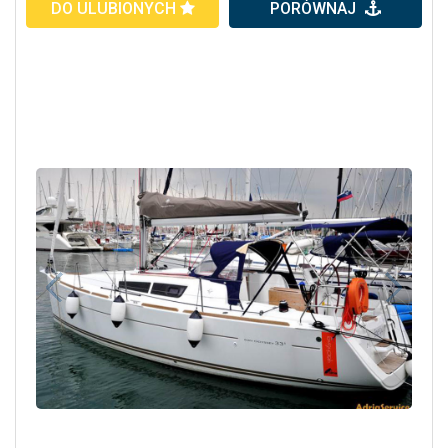
DO ULUBIONYCH
PORÓWNAJ