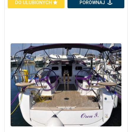
DO ULUBIONYCH
PORÓWNAJ