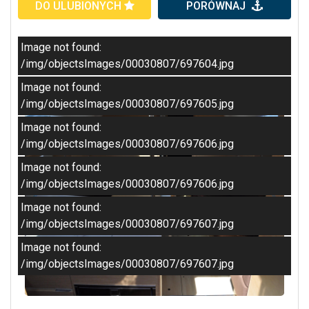
DO ULUBIONYCH
PORÓWNAJ
Image not found:
/img/objectsImages/00030807/697604.jpg
Image not found:
/img/objectsImages/00030807/697605.jpg
Image not found:
/img/objectsImages/00030807/697606.jpg
Image not found:
/img/objectsImages/00030807/697606.jpg
Image not found:
/img/objectsImages/00030807/697607.jpg
Image not found:
/img/objectsImages/00030807/697607.jpg