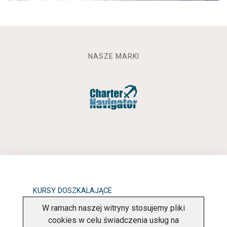
NASZE MARKI
KURSY DOSZKALAJĄCE
W ramach naszej witryny stosujemy pliki
OBOWIĄZEK INFORMACYJNY
cookies w celu świadczenia usług na