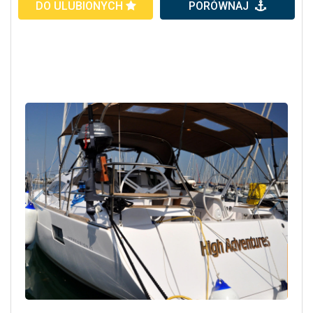
DO ULUBIONYCH
PORÓWNAJ