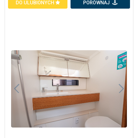
DO ULUBIONYCH
PORÓWNAJ