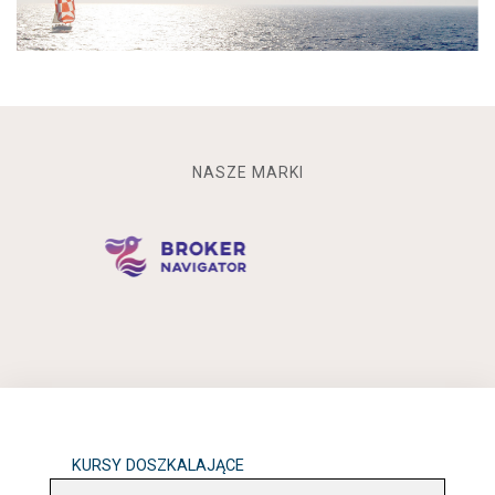
NASZE MARKI
KURSY DOSZKALAJĄCE