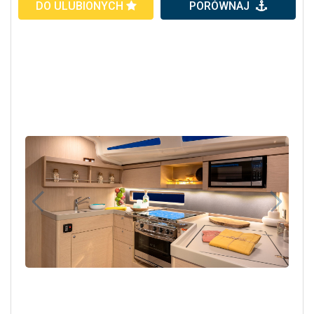
DO ULUBIONYCH
PORÓWNAJ