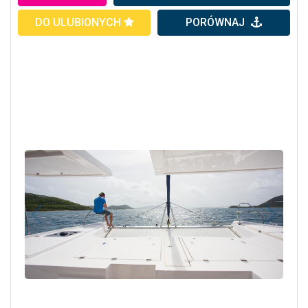
DO ULUBIONYCH
PORÓWNAJ