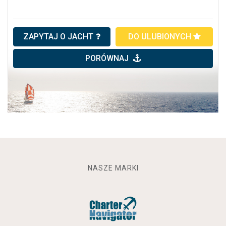
ZAPYTAJ O JACHT
DO ULUBIONYCH
PORÓWNAJ
NASZE MARKI