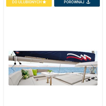
DO ULUBIONYCH
PORÓWNAJ