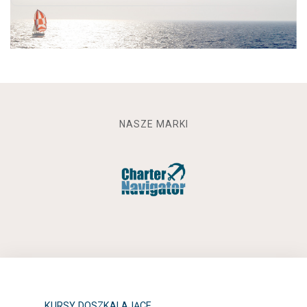
NASZE MARKI
KURSY DOSZKALAJĄCE