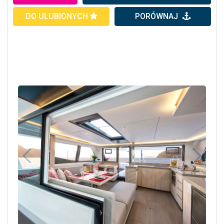
DO ULUBIONYCH
PORÓWNAJ