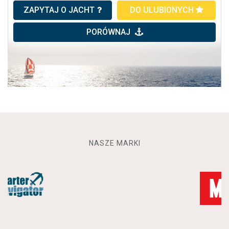
ZAPYTAJ O JACHT
DO ULUBIONYCH
PORÓWNAJ
NASZE MARKI