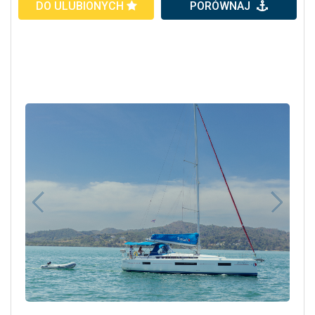
DO ULUBIONYCH
PORÓWNAJ