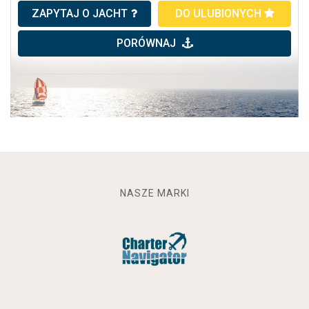
ZAPYTAJ O JACHT
DO ULUBIONYCH
PORÓWNAJ
NASZE MARKI