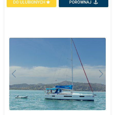
DO ULUBIONYCH
PORÓWNAJ