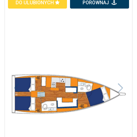
DO ULUBIONYCH
PORÓWNAJ