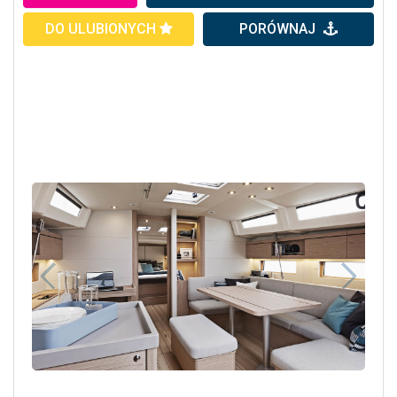
DO ULUBIONYCH
PORÓWNAJ