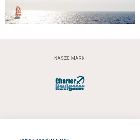
NASZE MARKI