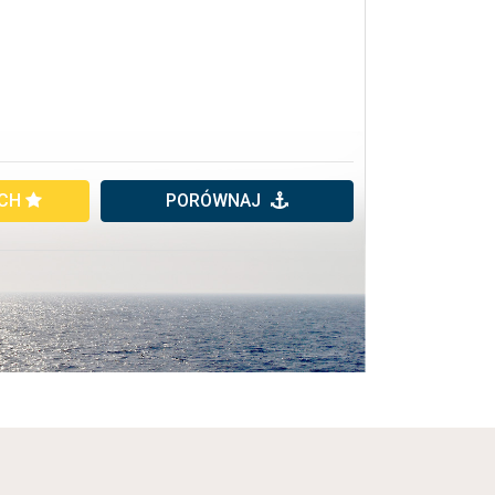
YCH
PORÓWNAJ