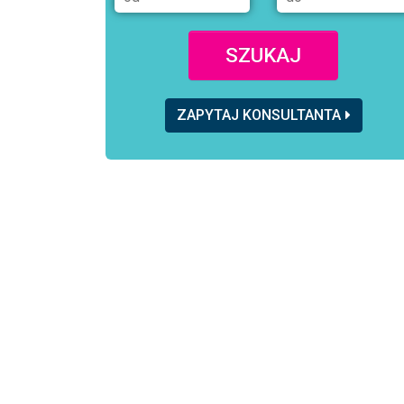
SZUKAJ
ZAPYTAJ KONSULTANTA