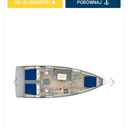
DO ULUBIONYCH
PORÓWNAJ