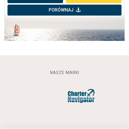
PORÓWNAJ
NASZE MARKI