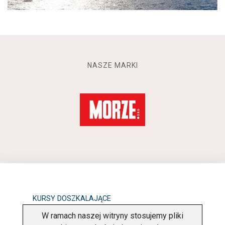
NASZE MARKI
KURSY DOSZKALAJĄCE
W ramach naszej witryny stosujemy pliki
OBOWIĄZEK INFORMACYJNY