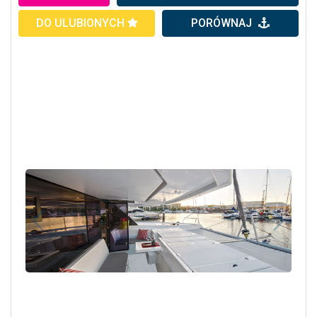
DO ULUBIONYCH
PORÓWNAJ