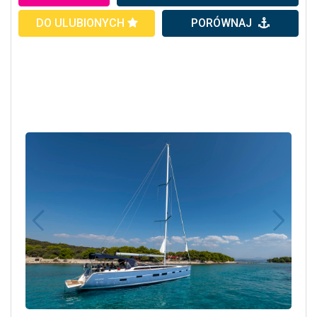
DO ULUBIONYCH
PORÓWNAJ