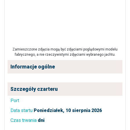
Zamieszczone zdjęcia mogą być zdjęciami poglądowymi modelu
fabrycznego, a nie rzeczywistymi zdjęciami wybranego jachtu.
Informacje ogólne
Szczegóły czarteru
Port
Data startu
Poniedziałek, 10 sierpnia 2026
Czas trwania
dni