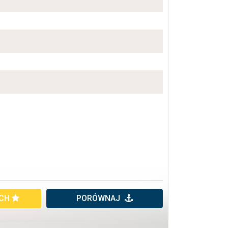
YCH
PORÓWNAJ