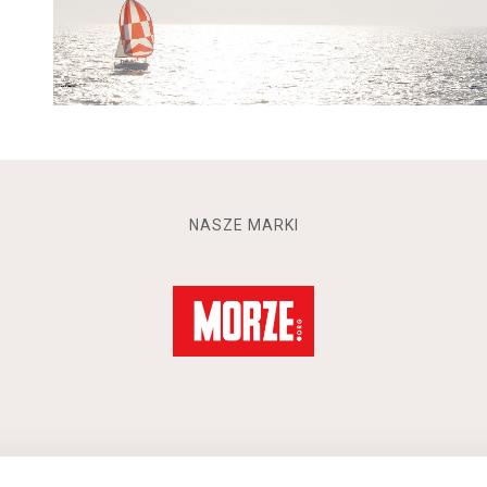
NASZE MARKI