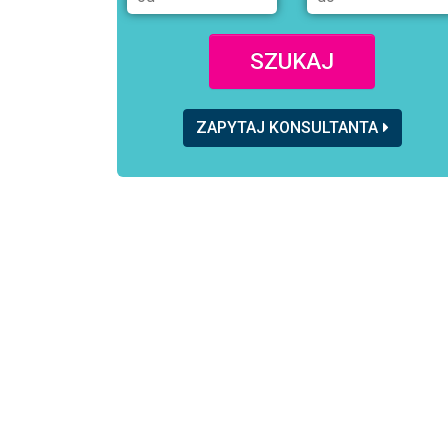
SZUKAJ
ZAPYTAJ KONSULTANTA