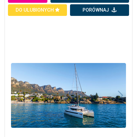
DO ULUBIONYCH
PORÓWNAJ