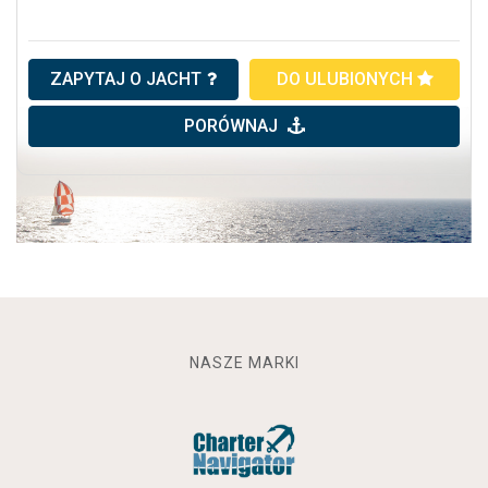
ZAPYTAJ O JACHT
DO ULUBIONYCH
PORÓWNAJ
NASZE MARKI