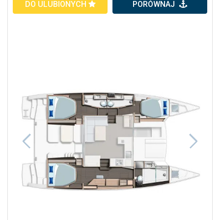
DO ULUBIONYCH
PORÓWNAJ