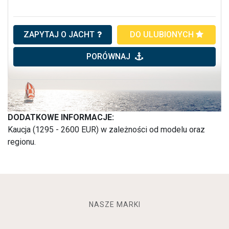
ZAPYTAJ O JACHT
DO ULUBIONYCH
PORÓWNAJ
DODATKOWE INFORMACJE:
Kaucja (1295 - 2600 EUR) w zależności od modelu oraz
regionu.
NASZE MARKI