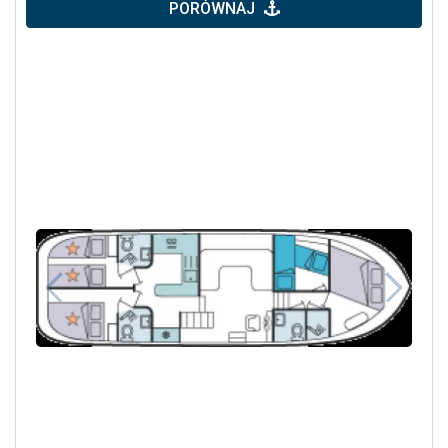
PORÓWNAJ