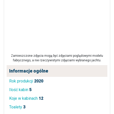
Zamieszczone zdjęcia mogą być zdjęciami poglądowymi modelu
fabrycznego, a nie rzeczywistymi zdjęciami wybranego jachtu.
Informacje ogólne
Rok produkcji
2020
Ilość kabin
5
Koje w kabinach
12
Toalety
3