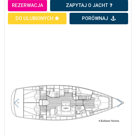
REZERWACJA
ZAPYTAJ O JACHT
DO ULUBIONYCH
PORÓWNAJ