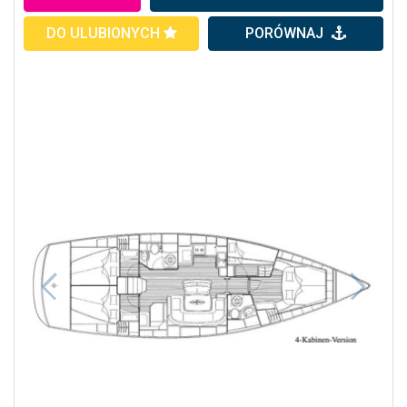
DO ULUBIONYCH
PORÓWNAJ